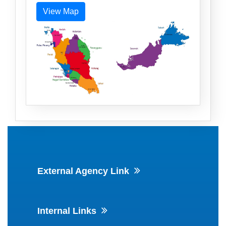
View Map
External Agency Link
Internal Links