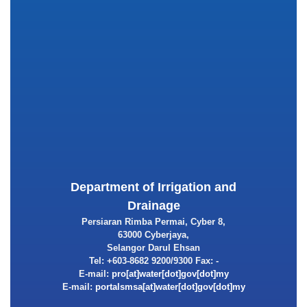
Department of Irrigation and
Drainage
Persiaran Rimba Permai, Cyber 8,
63000 Cyberjaya,
Selangor Darul Ehsan
Tel: +603-8682 9200/9300 Fax: -
E-mail:
E-mail: