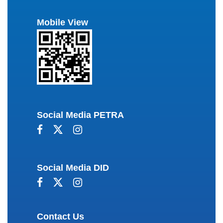
Mobile View
Social Media PETRA
Social Media DID
Contact Us